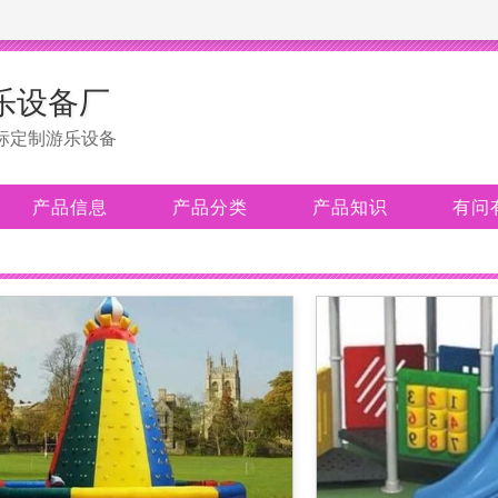
乐设备厂
标定制游乐设备
产品信息
产品分类
产品知识
有问