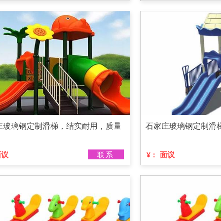
庄玻璃钢定制滑梯，结实耐用，质量
石家庄玻璃钢定制滑
面议
联系
面议
¥：