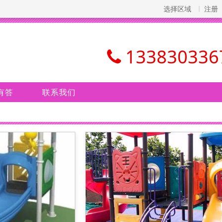
选择区域
注册
133830336
有答
联系我们