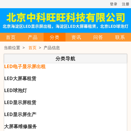
登录
注册
首页
产品
分类
资讯
问答
联系
当前位置 >
首页
> 产品信息
分类导航
LED电子显示屏出租
LED大屏幕租赁
LED球泡灯
LED显示屏租赁
LED显示屏生产
大屏幕维修服务