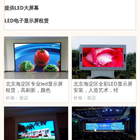
提供LED大屏幕
LED电子显示屏租赁
北京海淀区专业led显示屏
北京海淀区全彩LED显示屏
租赁，高刷新，颜色
安装，人造艺术，经
价格：面议
价格：面议