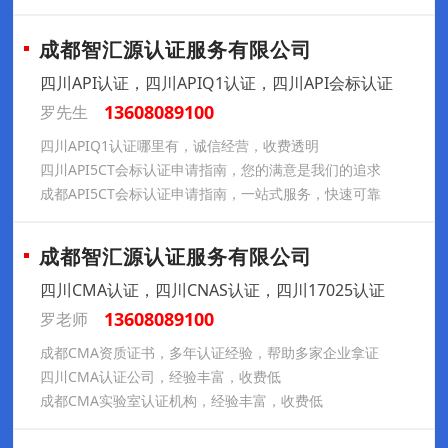
成都智汇源认证服务有限公司
四川API认证，四川APIQ1认证，四川API会标认证
13608089100
罗先生
四川APIQ1认证哪里有，诚信经营，收费透明
四川API5CT会标认证申请指南，您的满意是我们的追求
成都API5CT会标认证申请指南，一站式服务，快速可靠
成都智汇源认证服务有限公司
四川CMA认证，四川CNAS认证，四川17025认证
13608089100
罗老师
成都CMA资质证书，多年认证经验，帮助多家企业拿证
四川CMA认证公司，经验丰富，收费低
成都CMA实验室认证机构，经验丰富，收费低