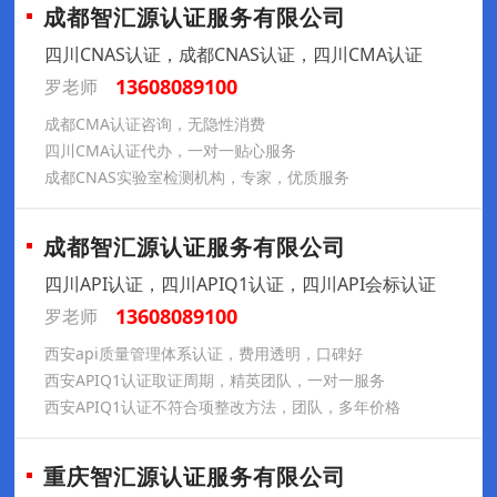
成都智汇源认证服务有限公司
四川CNAS认证，成都CNAS认证，四川CMA认证
13608089100
罗老师
成都CMA认证咨询，无隐性消费
四川CMA认证代办，一对一贴心服务
成都CNAS实验室检测机构，专家，优质服务
成都智汇源认证服务有限公司
四川API认证，四川APIQ1认证，四川API会标认证
13608089100
罗老师
西安api质量管理体系认证，费用透明，口碑好
西安APIQ1认证取证周期，精英团队，一对一服务
西安APIQ1认证不符合项整改方法，团队，多年价格
重庆智汇源认证服务有限公司