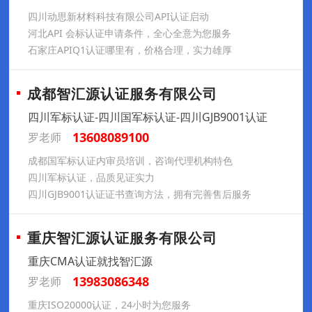
四川动思新材料科技有限公司API认证启动
河北API 会标认证申请条件，全心全意为您服务
石家庄APIQ1认证哪里有，价格合理，实力雄厚
成都智汇源认证服务有限公司
四川军标认证-四川国军标认证-四川GJB9001认证
13608089100
罗老师
成都国军标认证内审员培训，咨询代理机构特色
四川军标认证，品质见证实力
四川GJB9001认证证书查询方法，拥有完善售后服务
重庆智汇源认证服务有限公司
重庆CMA认证就找智汇源
13983086348
罗老师
重庆ISO20000认证，24小时为您服务