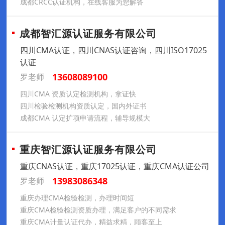
成都CRCC认证机构，在线客服为您解答
成都智汇源认证服务有限公司
四川CMA认证，四川CNAS认证咨询，四川ISO17025
认证
13608089100
罗老师
四川CMA 资质认定检测机构，拿证快
四川检验检测机构资质认定，国内外证书
成都CMA 认定扩项申请流程，辅导规模大
重庆智汇源认证服务有限公司
重庆CNAS认证，重庆17025认证，重庆CMA认证公司
13983086348
罗老师
重庆办理CMA检验检测，办理时间短
重庆CMA检验检测资质办理，满足客户的不同需求
重庆CMA计量认证代办，精益求精，顾客至上