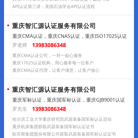
API认证第三讲：美国石油学会API认证流程
重庆智汇源认证服务有限公司
重庆CMA认证，重庆CNAS认证，重庆ISO17025认证
13983086348
罗老师
重庆CMA认证公司，一对一贴心服务
重庆17025认证机构，用心服务每一位客户
重庆CMA认证代理，让客户满意，让客户放心
重庆智汇源认证服务有限公司
重庆军标认证，重庆国军标认证，重庆GJB9001认证
13983086348
罗先生
哈尔滨工业大学重庆研究院武器装备国军标认证启动
重庆机床集团获取武器装备国军标认证证书
欧菲斯集团股份有限公司获取武器装备国军标认证证书