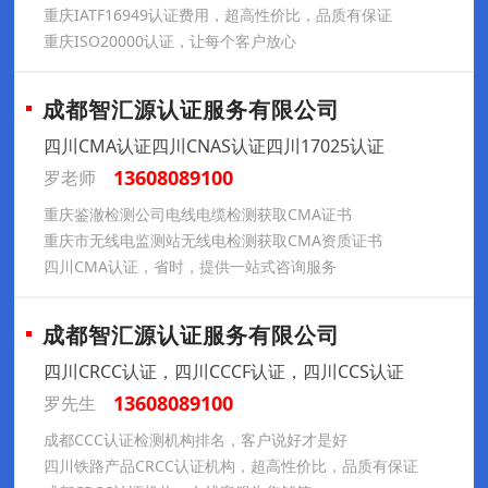
重庆IATF16949认证费用，超高性价比，品质有保证
重庆ISO20000认证，让每个客户放心
成都智汇源认证服务有限公司
四川CMA认证四川CNAS认证四川17025认证
13608089100
罗老师
重庆鉴澈检测公司电线电缆检测获取CMA证书
重庆市无线电监测站无线电检测获取CMA资质证书
四川CMA认证，省时，提供一站式咨询服务
成都智汇源认证服务有限公司
四川CRCC认证，四川CCCF认证，四川CCS认证
13608089100
罗先生
成都CCC认证检测机构排名​，客户说好才是好
四川铁路产品CRCC认证机构​，超高性价比，品质有保证