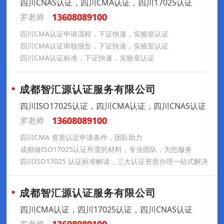
四川CNAS认证，四川CMA认证，四川17025认证
13608089100
罗老师
四川CMA认证申请流程，下证快速，实验室认证
四川CMA认证审核报告，下证快速，实验室认证
四川CMA认证标准，下证快速，实验室认证
成都智汇源认证服务有限公司
四川ISO17025认证，四川CMA认证，四川CNAS认证
13608089100
罗老师
四川CMA 资质认定申请条件，团队助力
成都做ISO17025认证所需的材料，专业团队，为您服务
四川ISO17025 认证标准解读，三大认证资质办理一站式解决
成都智汇源认证服务有限公司
四川CMA认证，四川17025认证，四川CNAS认证