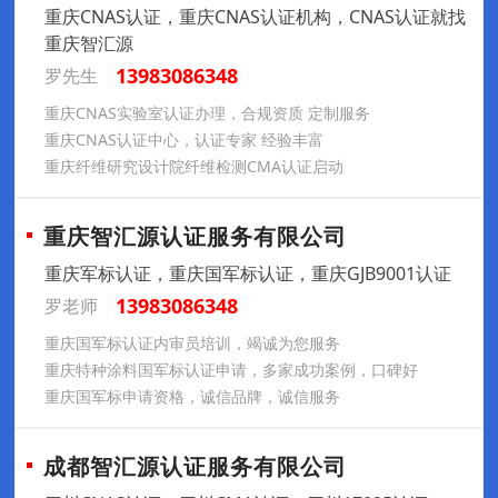
重庆CNAS认证，重庆CNAS认证机构，CNAS认证就找
重庆智汇源
13983086348
罗先生
重庆CNAS实验室认证办理，合规资质 定制服务
重庆CNAS认证中心，认证专家 经验丰富
重庆纤维研究设计院纤维检测CMA认证启动
重庆智汇源认证服务有限公司
重庆军标认证，重庆国军标认证，重庆GJB9001认证
13983086348
罗老师
重庆国军标认证内审员培训，竭诚为您服务
重庆特种涂料国军标认证申请，多家成功案例，口碑好
重庆国军标申请资格，诚信品牌，诚信服务
成都智汇源认证服务有限公司