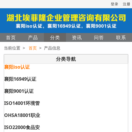
登录
注册
首页
产品
分类
资讯
问答
联系
当前位置 >
首页
> 产品信息
分类导航
襄阳iso认证
襄阳16949认证
襄阳9001认证
ISO14001环境管
OHSA18001职业
ISO22000食品安