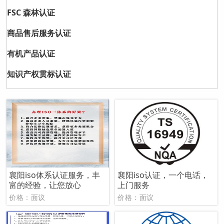
FSC 森林认证
商品售后服务认证
有机产品认证
知识产权贯标认证
襄阳iso体系认证服务，丰
襄阳iso认证，一个电话，
富的经验，让您放心
上门服务
价格：面议
价格：面议