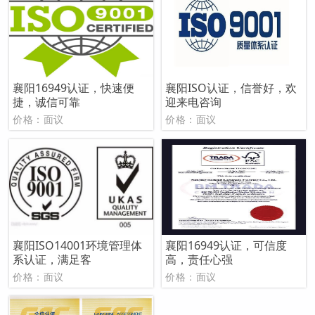
襄阳16949认证，快速便
襄阳ISO认证，信誉好，欢
捷，诚信可靠
迎来电咨询
价格：面议
价格：面议
襄阳ISO14001环境管理体
襄阳16949认证，可信度
系认证，满足客
高，责任心强
价格：面议
价格：面议