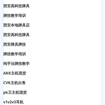
西安高科技牌具
牌技教学培训
西安本地牌具店
西安高科技牌具
西安牌具牌技
牌技教学培训
纯手法牌技教学
AKK主机现货
CVK主机出售
pk王主机现货
v1v2v3耳机