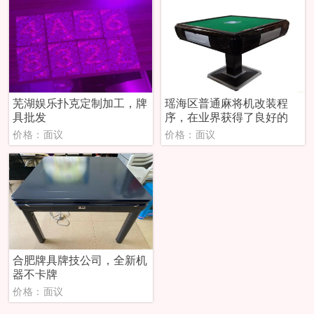
芜湖娱乐扑克定制加工，牌
瑶海区普通麻将机改装程
具批发
序，在业界获得了良好的
价格：面议
价格：面议
合肥牌具牌技公司，全新机
器不卡牌
价格：面议