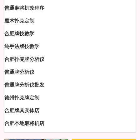
普通麻将机改程序
魔术扑克定制
合肥牌技教学
纯手法牌技教学
合肥扑克牌分析仪
普通牌分析仪
普通牌分析仪批发
德州扑克牌定制
合肥牌具实体店
合肥本地麻将机店