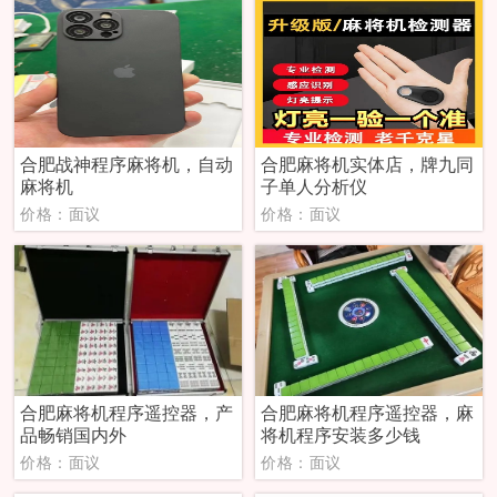
合肥战神程序麻将机，自动
合肥麻将机实体店，牌九同
麻将机
子单人分析仪
价格：面议
价格：面议
合肥麻将机程序遥控器，产
合肥麻将机程序遥控器，麻
品畅销国内外
将机程序安装多少钱
价格：面议
价格：面议