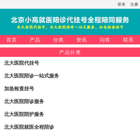
登录
注册
首页
产品
分类
资讯
问答
联系
产品分类
北大医院代挂号
北大医院陪诊一站式服务
加急检查挂号
北大医院陪诊服务
北大医院陪护服务
北大医院就医全程陪诊