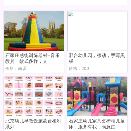
石家庄感统训练器材--音乐
邢台幼儿园，移动，手写黑
教具，款式多样，支
板
价格：面议
价格：200
北京幼儿早教设施蒙台梭利
石家庄幼儿家具桌椅柜儿童
系列
床，服务有我，满意由