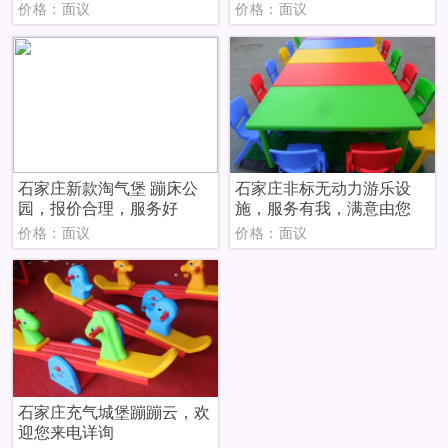
价格：面议
价格：面议
石家庄新款淘气堡 蹦床公
石家庄非标无动力游乐设
园，报价合理，服务好
施，服务有我，满意由您
价格：面议
价格：面议
石家庄充气城堡蹦蹦云，欢
迎您来电详询