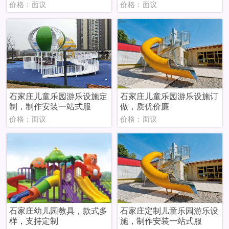
价格：面议
价格：面议
石家庄儿童乐园游乐设施定
石家庄儿童乐园游乐设施订
制，制作安装一站式服
做，质优价廉
价格：面议
价格：面议
石家庄幼儿园教具，款式多
石家庄定制儿童乐园游乐设
样，支持定制
施，制作安装一站式服