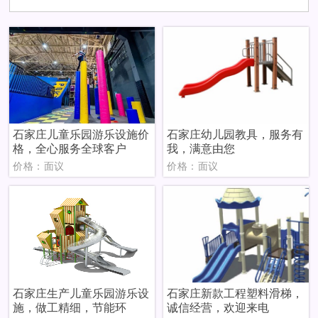
石家庄儿童乐园游乐设施价
石家庄幼儿园教具，服务有
格，全心服务全球客户
我，满意由您
价格：面议
价格：面议
石家庄生产儿童乐园游乐设
石家庄新款工程塑料滑梯，
施，做工精细，节能环
诚信经营，欢迎来电