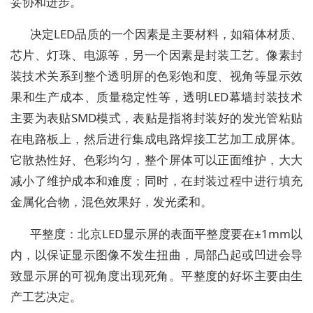
妥协和进步。
决定LED品质的一个因素是主要材料，如箱体材质、
芯片、灯珠、电源等，另一个因素是封装工艺。像素封
装技术关系到整个透明屏的色彩饱和度、视角等显示效
果和生产成本、质量稳定性等，透明LED幕墙封装技术
主要为表贴SMD模式，表贴是指将封装好的发光管粘贴
在电路板上，然后进行集成电路焊接工艺加工成屏体。
它散热性好、色彩均匀，整个屏体可以正面维护，大大
减小了维护成本和难度；同时，在封装过程中进行填充
金属化合物，混色效果好，发光柔和。
平整度：北京LED显示屏的表面平整度要在±1mm以
内，以保证显示图像不发生扭曲，局部凸起或凹进会导
致显示屏的可视角度出现死角。平整度的好坏主要由生
产工艺决定。