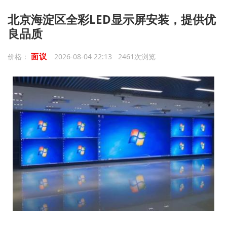
北京海淀区全彩LED显示屏安装，提供优
良品质
面议
价格：
2026-08-04 22:13 2461次浏览