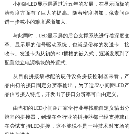
小间距LED显示屏通过近五年的发展，在显示面板的
清晰度方面有了巨大的提高。随着密度增加，像素间距
进一步减小的难度逐渐加大。
与此同时，LED显示屏的后台支撑系统进行着深度变
革。显示屏的信号驱动系统，也就是俗称的发送卡，接
收卡。发送卡为从初的PCI插槽的嵌入式，逐渐发展到了
配置独立电源模块的外置式。
从目前拼接墙标配的硬件设备拼接控制器来看，产
品由初的接口固定分辨率输出，为了适应小间距LED产
品信号接入特点，开发出了接口分辨率可自由定义。
由当初的LED小间距厂家全行业寻找能自定义输出分
辨率的拼接器，到现在全行业的拼接器都已经支持或正
在尝试支持LED拼接，这不能说不是一种技术对市场的