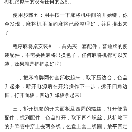
将机跟原来的没有任何的区别。
使用步骤五：用手按一下麻将机中间的开始键，你
会发现，麻将机里面的麻将已经整理好，并且推出来
了。
程序麻将桌安装#一，首先买一套配件，普通牌的便
装配件，不需要换麻将只换色子，任何麻将机都可以安
装，效果就是把把拿好牌!
二，把麻将牌两付全部收起来，取下压边台，色盘
升起来，断开电源后在开始操作下一步，拆开四角边
框，打开面板，四边升降板拿起来!
三，拆开机箱的开关面板及四周的螺丝，打开便装
配件，找到配件，色盘打开，取下四个螺丝，从机箱下
的升降管中穿上去两条线，色盘上套上线圈，放平回定