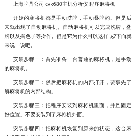
上海牌具公司 cvk680主机分析仪 程序麻将机
开始的麻将机都是手动洗牌，手动叠牌的。但是后
来就出现了自动麻将机。自动麻将机可以完成洗牌，叠
牌以及摇色子等操作。但是它为什么可以这样呢?下面就
来说一说吧。
安装步骤一：首先准备一台普通的麻将机，是手动
的麻将机。
安装步骤二：然后把麻将机的内部打开，要事先了
解麻将机的内部结构。
安装步骤三：把程序安装到麻将机里面，并且固定
好位置。不要安装到了麻将机外面。
安装步骤四：把麻将机恢复到原来的状态，这台麻