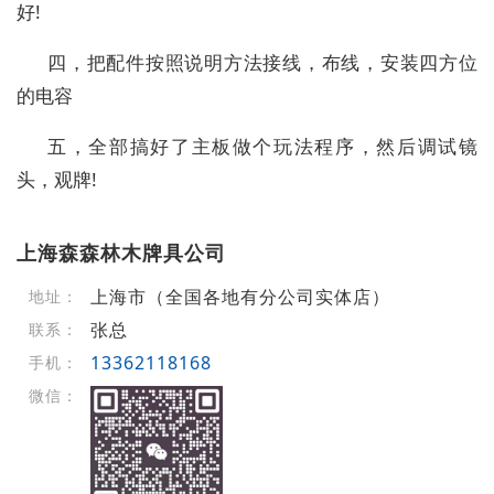
好!
四，把配件按照说明方法接线，布线，安装四方位
的电容
五，全部搞好了主板做个玩法程序，然后调试镜
头，观牌!
上海森森林木牌具公司
上海市（全国各地有分公司实体店）
地址：
张总
联系：
13362118168
手机：
微信：