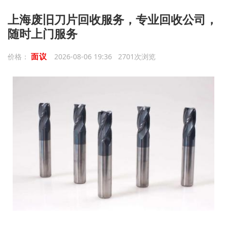
上海废旧刀片回收服务，专业回收公司，
随时上门服务
面议
价格：
2026-08-06 19:36 2701次浏览