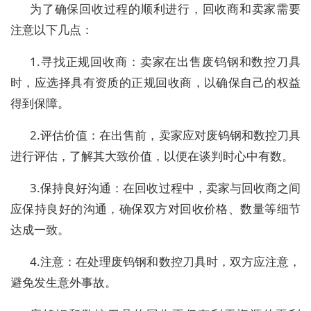
为了确保回收过程的顺利进行，回收商和卖家需要
注意以下几点：
1.寻找正规回收商：卖家在出售废钨钢和数控刀具
时，应选择具有资质的正规回收商，以确保自己的权益
得到保障。
2.评估价值：在出售前，卖家应对废钨钢和数控刀具
进行评估，了解其大致价值，以便在谈判时心中有数。
3.保持良好沟通：在回收过程中，卖家与回收商之间
应保持良好的沟通，确保双方对回收价格、数量等细节
达成一致。
4.注意：在处理废钨钢和数控刀具时，双方应注意，
避免发生意外事故。