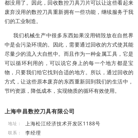
都没用了。因此，回收数控刀具刀片可以让这些看起来
废弃没用的数控刀具重新拥有一些功能，继续服务于我
们的工业制造。
我们机械生产中很多东西如果没用销毁放在自然界
中是会污染环境的。因此，需要通过回收的方式使其能
尽量少的流入大自然中。而且作为一种金属工具，它是
可以循环利用的，可以说它身上的每一个地方都是宝
物，只要我们给它找到合适的地方。所以，通过回收的
方式，让这些原本废弃的东西重新回到我们的生活中，
节约资源，降低成本，实现物质的循环有效使用。
上海申昌数控刀具有限公司
上海松江经济技术开发区1188号
地址：
李经理
联系：