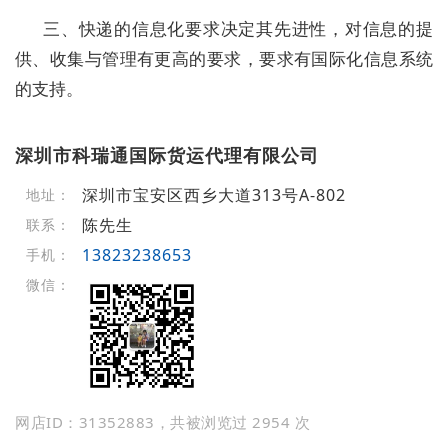
三、快递的信息化要求决定其先进性，对信息的提
供、收集与管理有更高的要求，要求有国际化信息系统
的支持。
深圳市科瑞通国际货运代理有限公司
深圳市宝安区西乡大道313号A-802
地址：
陈先生
联系：
13823238653
手机：
微信：
网店ID：31352883，共被浏览过 2954 次