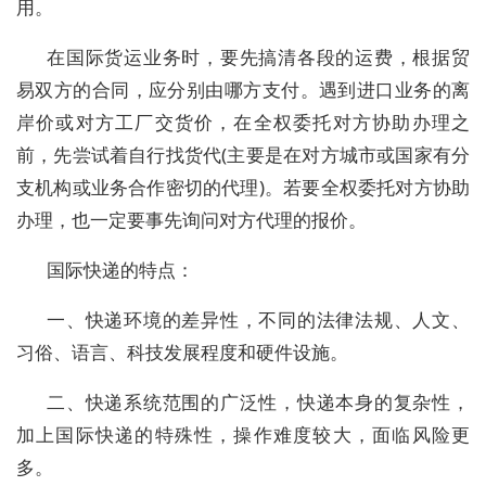
用。
在国际货运业务时，要先搞清各段的运费，根据贸
易双方的合同，应分别由哪方支付。遇到进口业务的离
岸价或对方工厂交货价，在全权委托对方协助办理之
前，先尝试着自行找货代(主要是在对方城市或国家有分
支机构或业务合作密切的代理)。若要全权委托对方协助
办理，也一定要事先询问对方代理的报价。
国际快递的特点：
一、快递环境的差异性，不同的法律法规、人文、
习俗、语言、科技发展程度和硬件设施。
二、快递系统范围的广泛性，快递本身的复杂性，
加上国际快递的特殊性，操作难度较大，面临风险更
多。