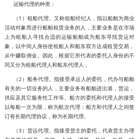
运输代理的种类：
（1）租船代理。又称租船经纪人，指以船舶为商业
活动对象而进行船舶租赁业务的人，主要业务是在市场
上为租船人寻找合适的运输船舶或为船东寻找货运对
象，以中间人身份使租船人和船东双方达成租赁交易，
从中赚取佣金。因此，根据它所代表的委托人身份的不
同又分为租船代理人和船东代理人 。
（2）船务代理。指接受承运人的委托，代办与船舶
有关的一切业务的人，主要业务有船舶进出港，货运，
供应及其它服务性工作等。船方的委托和代理人的接受
以每船一次为限，称为航次代理；船方和代理人之间签
订有长期代理协议，称为长期代理。
（3）货运代理。指接受货主的委托，代表货主办理