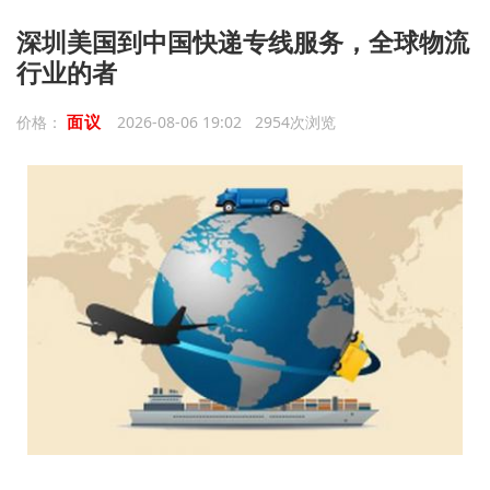
深圳美国到中国快递专线服务，全球物流
行业的者
面议
价格：
2026-08-06 19:02 2954次浏览