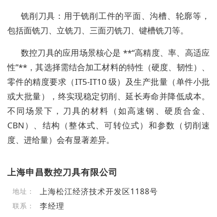
铣削刀具：用于铣削工件的平面、沟槽、轮廓等，
包括面铣刀、立铣刀、三面刃铣刀、键槽铣刀等。
数控刀具的应用场景核心是 **“高精度、率、高适应
性”**，其选择需结合加工材料的特性（硬度、韧性）、
零件的精度要求（IT5-IT10 级）及生产批量（单件小批
或大批量），终实现稳定切削、延长寿命并降低成本。
不同场景下，刀具的材料（如高速钢、硬质合金、
CBN）、结构（整体式、可转位式）和参数（切削速
度、进给量）会有显著差异。
上海申昌数控刀具有限公司
上海松江经济技术开发区1188号
地址：
李经理
联系：