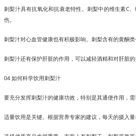
刺梨汁具有抗氧化和抗衰老特性。刺梨中的维生素C、
伤。
刺梨汁对心血管健康也有积极影响。刺梨含有的黄酮类
刺梨汁还有保护肝脏的作用，可以减轻酒精和对肝脏的
04 如何科学饮用刺梨汁
要充分发挥刺梨汁的健康功效，特别是其通便作用，需
适量饮用是关键。根据营养专家的建议，每天的摄入量在