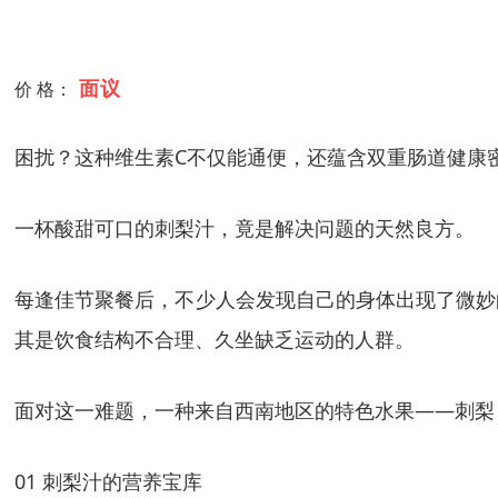
面议
价 格：
困扰？这种维生素C不仅能通便，还蕴含双重肠道健康
一杯酸甜可口的刺梨汁，竟是解决问题的天然良方。
每逢佳节聚餐后，不少人会发现自己的身体出现了微妙
其是饮食结构不合理、久坐缺乏运动的人群。
面对这一难题，一种来自西南地区的特色水果——刺梨
01 刺梨汁的营养宝库