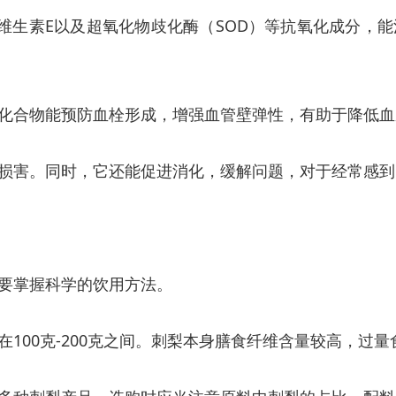
维生素E以及超氧化物歧化酶（SOD）等抗氧化成分，
化合物能预防血栓形成，增强血管壁弹性，有助于降低血
损害。同时，它还能促进消化，缓解问题，对于经常感到
要掌握科学的饮用方法。
100克-200克之间。刺梨本身膳食纤维含量较高，过