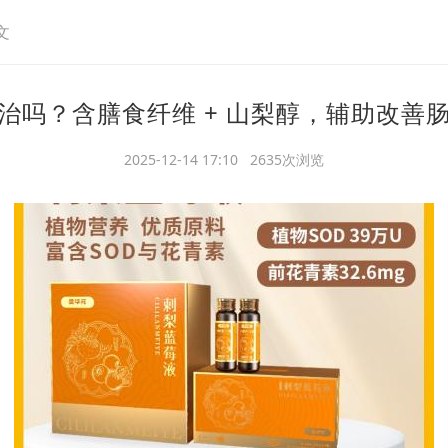
文
治吗？含膳食纤维 + 山梨醇，辅助改善
2025-12-14 17:10 2635次浏览