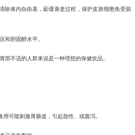
能清除体内自由基，延缓衰老过程，保护皮肤细胞免受损
压和胆固醇水平。
胃部不适的人群来说是一种理想的保健饮品。
量食用可能刺激胃肠道，引起急性、或腹泻。