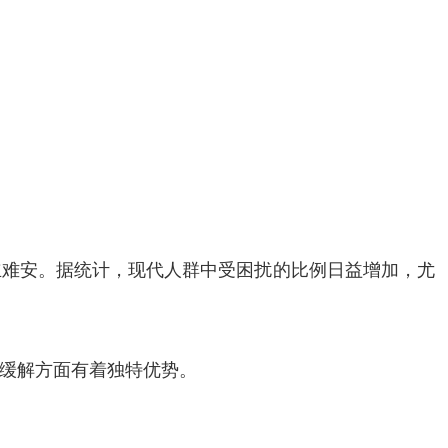
立难安。据统计，现代人群中受困扰的比例日益增加，尤
缓解方面有着独特优势。