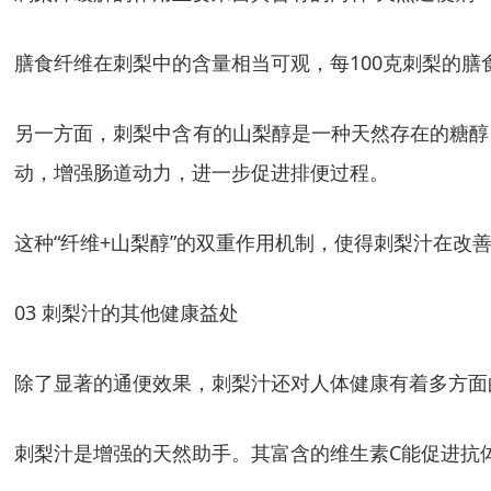
膳食纤维在刺梨中的含量相当可观，每100克刺梨的
另一方面，刺梨中含有的山梨醇是一种天然存在的糖醇
动，增强肠道动力，进一步促进排便过程。
这种“纤维+山梨醇”的双重作用机制，使得刺梨汁在
03 刺梨汁的其他健康益处
除了显著的通便效果，刺梨汁还对人体健康有着多方面
刺梨汁是增强的天然助手。其富含的维生素C能促进抗