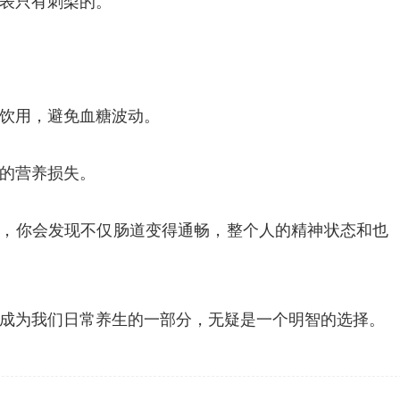
表只有刺梨的。
饮用，避免血糖波动。
的营养损失。
用，你会发现不仅肠道变得通畅，整个人的精神状态和也
成为我们日常养生的一部分，无疑是一个明智的选择。