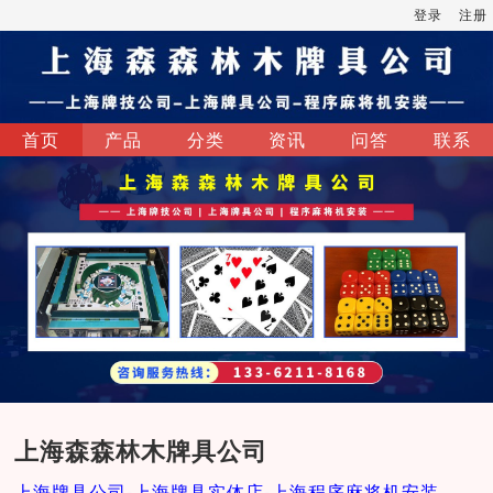
登录
注册
首页
产品
分类
资讯
问答
联系
上海森森林木牌具公司
上海牌具公司-上海牌具实体店-上海程序麻将机安装