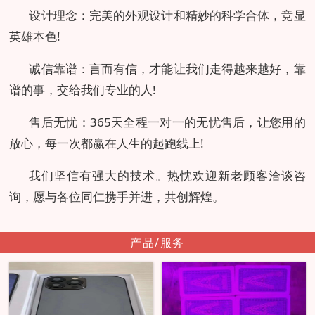
设计理念：完美的外观设计和精妙的科学合体，竞显
英雄本色!
诚信靠谱：言而有信，才能让我们走得越来越好，靠
谱的事，交给我们专业的人!
售后无忧：365天全程一对一的无忧售后，让您用的
放心，每一次都赢在人生的起跑线上!
我们坚信有强大的技术。热忱欢迎新老顾客洽谈咨
询，愿与各位同仁携手并进，共创辉煌。
产品/服务