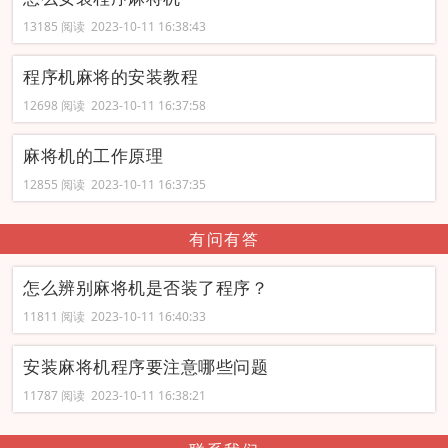
13185 阅读 2023-10-11 16:38:43
程序机麻将的安装教程
12698 阅读 2023-10-11 16:37:58
麻将机的工作原理
12855 阅读 2023-10-11 16:37:35
有问有答
怎么辨别麻将机是否装了程序？
11811 阅读 2023-10-11 16:40:33
安装麻将机程序要注意哪些问题
11787 阅读 2023-10-11 16:38:21