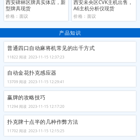
西安碑林区牌具实体店，新
西安未央区CVK主机出售，
型牌具现货
A6主机分析仪现货
价格：面议
价格：面议
产品知识
普通四口自动麻将机常见的出千方式
11822 阅读 2023-11-15 12:37:23
自动金花扑克感应器
13709 阅读 2023-11-15 12:29:41
赢牌的攻略技巧
11294 阅读 2023-11-15 12:17:20
扑克牌十点半的几种作弊方法
11702 阅读 2023-11-15 12:15:25