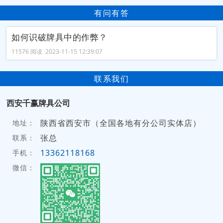
有问有答
如何识破牌具中的作弊？
11576 阅读 2023-11-15 12:39:07
联系我们
西安千赢牌具公司
陕西省西安市（全国各地有分公司实体店）
地址：
张总
联系：
13362118168
手机：
微信：