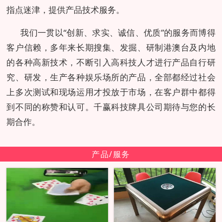
指点迷津，提供产品技术服务。
我们一贯以“创新、求实、诚信、优质”的服务而博得
客户信赖，多年来长期搜集、发掘、研制港澳台及内地
的各种高新技术，不断引入高科技人才进行产品自行研
究、研发，生产各种娱乐场所的产品，全部都经过社会
上多次测试和现场运用才投放于市场，在客户群中都得
到不同的称赞和认可。千赢科技牌具公司期待与您的长
期合作。
产品/服务