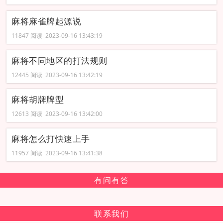
麻将麻雀牌起源说
11847 阅读 2023-09-16 13:43:19
麻将不同地区的打法规则
12445 阅读 2023-09-16 13:42:19
麻将胡牌牌型
12613 阅读 2023-09-16 13:42:00
麻将怎么打快速上手
11957 阅读 2023-09-16 13:41:38
有问有答
联系我们