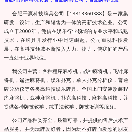
合肥千赢科技牌具公司【13813360388】是一家集
研发，设计，生产和销售为一体的高新技术企业。公司
成立于2000年，凭借在娱乐行业领域的专业水平和成熟
技术，在牌具开发行业中迅速崛起。公司重视科技发
展，在高科技领域不断投入人力、物力，使我们的产品
一直处于业界地位。
我公司主营：各种程序麻将机，战神麻将机，飞针麻
将机，遥控麻将机，娱乐扑克，单人扑克分析仪，普通
牌分析仪等各类高科技娱乐牌具。全国上门安装改装程
序麻将机，战神麻将机，扑克高科技，麻将高科技，并
提供各种牌技教学，纯手法教学，牌技培训等服务。
公司产品种类齐全，质量可靠，并提供的售后技术产
品服务。并为玩牌爱好者，因为玩不好牌而发愁的朋友