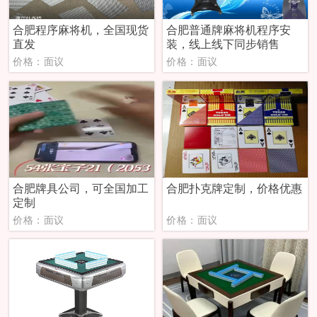
合肥程序麻将机，全国现货
合肥普通牌麻将机程序安
直发
装，线上线下同步销售
价格：面议
价格：面议
合肥牌具公司，可全国加工
合肥扑克牌定制，价格优惠
定制
价格：面议
价格：面议