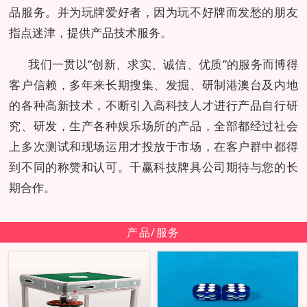
品服务。并为玩牌爱好者，因为玩不好牌而发愁的朋友
指点迷津，提供产品技术服务。
我们一贯以“创新、求实、诚信、优质”的服务而博得
客户信赖，多年来长期搜集、发掘、研制港澳台及内地
的各种高新技术，不断引入高科技人才进行产品自行研
究、研发，生产各种娱乐场所的产品，全部都经过社会
上多次测试和现场运用才投放于市场，在客户群中都得
到不同的称赞和认可。千赢科技牌具公司期待与您的长
期合作。
产品/服务