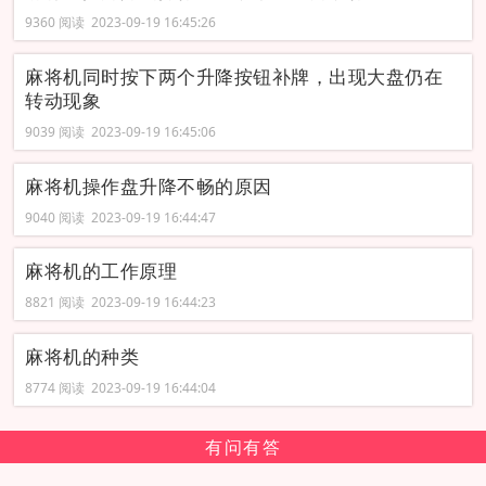
9360 阅读 2023-09-19 16:45:26
麻将机同时按下两个升降按钮补牌，出现大盘仍在
转动现象
9039 阅读 2023-09-19 16:45:06
麻将机操作盘升降不畅的原因
9040 阅读 2023-09-19 16:44:47
麻将机的工作原理
8821 阅读 2023-09-19 16:44:23
麻将机的种类
8774 阅读 2023-09-19 16:44:04
有问有答