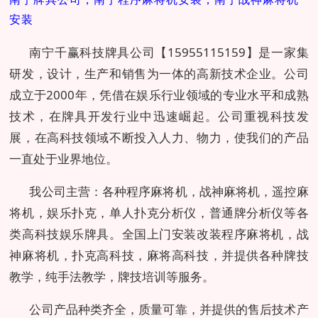
安装
南宁千赢科技牌具公司【15955115159】是一家集
研发，设计，生产和销售为一体的高新技术企业。公司
成立于2000年，凭借在娱乐行业领域的专业水平和成熟
技术，在牌具开发行业中迅速崛起。公司重视科技发
展，在高科技领域不断投入人力、物力，使我们的产品
一直处于业界地位。
我公司主营：各种程序麻将机，战神麻将机，遥控麻
将机，娱乐扑克，单人扑克分析仪，普通牌分析仪等各
类高科技娱乐牌具。全国上门安装改装程序麻将机，战
神麻将机，扑克高科技，麻将高科技，并提供各种牌技
教学，纯手法教学，牌技培训等服务。
公司产品种类齐全，质量可靠，并提供的售后技术产