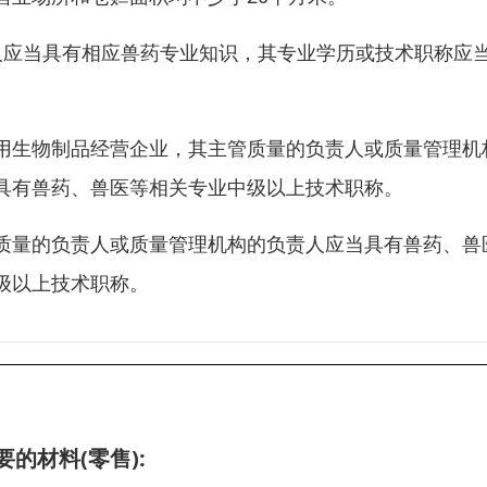
人应当具有相应兽药专业知识，其专业学历或技术职称应
用生物制品经营企业，其主管质量的负责人或质量管理机
具有兽药、兽医等相关专业中级以上技术职称。
质量的负责人或质量管理机构的负责人应当具有兽药、兽
级以上技术职称。
的材料(零售):