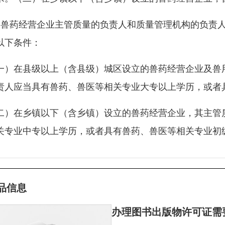
、兽药经营企业主管质量的负责人和质量管理机构的负责
以下条件：
一）在县级以上（含县级）城区设立的兽药经营企业及兽
责人应当具有兽药、兽医等相关专业大专以上学历，或者
二）在乡镇以下（含乡镇）设立的兽药经营企业，其主管
关专业中专以上学历，或者具有兽药、兽医等相关专业初
品信息
办理图书出版物许可证需要