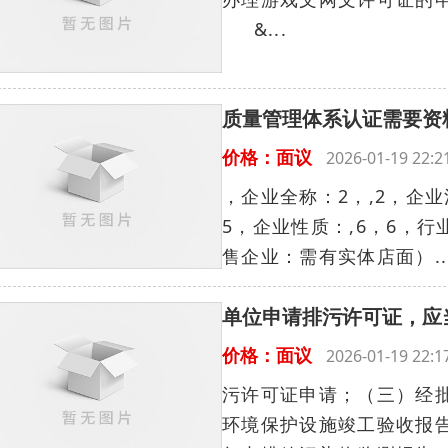
&...
质量管理体系认证需要资
价格：面议
2026-01-19 22
，企业全称：2，,2，企业
5，企业性质：,6，6，
售企业：需有实体店面）..
单位申请排污许可证，应
价格：面议
2026-01-19 22
污许可证申请；（三）经
环境保护设施竣工验收报