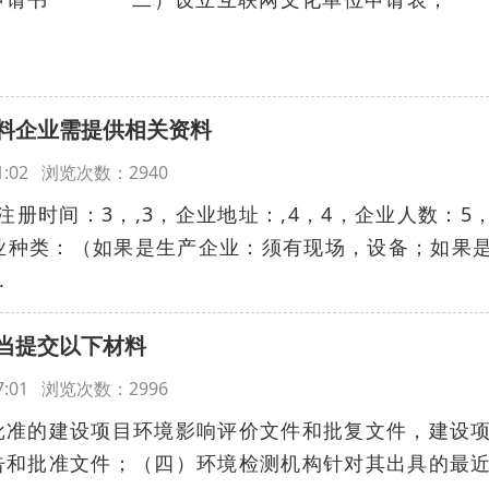
料企业需提供相关资料
:21:02 浏览次数：2940
注册时间：3，,3，企业地址：,4，4，企业人数：5
行业种类：（如果是生产企业：须有现场，设备；如果
.
当提交以下材料
:17:01 浏览次数：2996
批准的建设项目环境影响评价文件和批复文件，建设
告和批准文件；（四）环境检测机构针对其出具的最