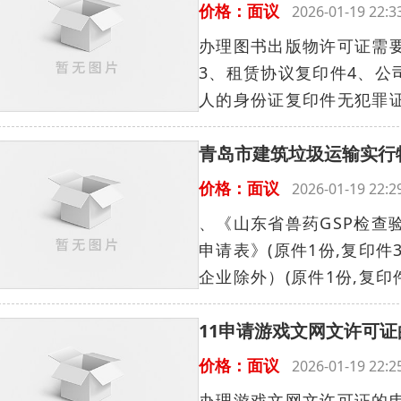
价格：面议
2026-01-19 22
办理图书出版物许可证需要
3、租赁协议复印件4、公
人的身份证复印件无犯罪证明
青岛市建筑垃圾运输实行
价格：面议
2026-01-19 22
、《山东省兽药GSP检查验
申请表》(原件1份,复印
企业除外）(原件1份,复印件3份
11申请游戏文网文许可
价格：面议
2026-01-19 22
办理游戏文网文许可证