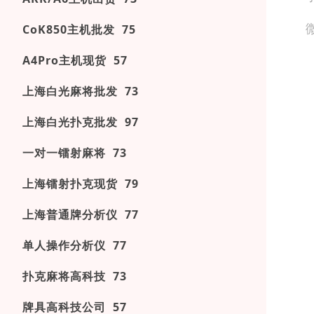
CoK850主机批发 75
A4Pro主机现货 57
上海白光麻将批发 73
上海白光扑克批发 97
一对一镭射麻将 73
上海镭射扑克现货 79
上海普通牌分析仪 77
单人操作分析仪 77
扑克麻将高科技 73
牌具高科技公司 57