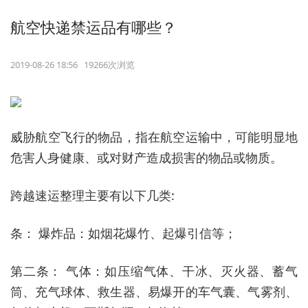
航空快递禁运品有哪些？
2019-08-26 18:56 19266次浏览
威胁航空飞行的物品，指在航空运输中，可能明显地
危害人身健康、或对财产造成损害的物品或物质。
跨越速运整理主要有以下几类:
条： 爆炸品：如烟花爆竹、起爆引信等；
第二条： 气体：如压缩气体、干冰、灭火器、蓄气
筒、充气球体、救生器、易爆开的车气囊、气雾剂、