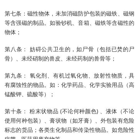
第七条：磁性物体，未加消磁防护包装的磁铁、磁钢
等含强磁的制品。如验钞机、音箱、磁铁等含磁性的
物体；
第八条： 妨碍公共卫生的，如尸骨（包括已焚的尸
骨）、未经硝制的兽皮、未经药制的兽骨等；
第九条： 氧化剂、有机过氧化物、放射性物质，具
有腐蚀性的物品。如：化学药品、化学实验用品（高
锰酸钾、硫酸等）；
第十条： 粉末状物品 (不论何种颜色) 、液体（不论
使用何种包装）、膏状物（如牙膏）、外包装有危险
标志的货品；各类生化制品和传染性物品。如危险性