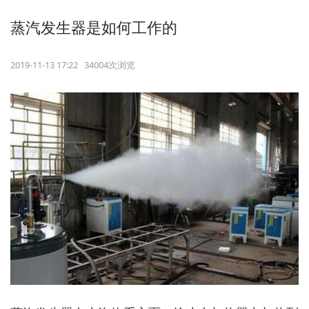
蒸汽发生器是如何工作的
2019-11-13 17:22 34004次浏览