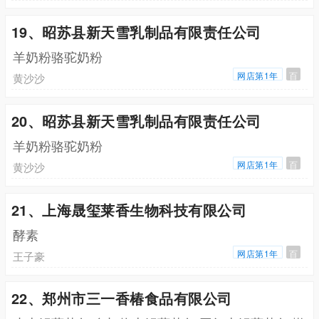
19、昭苏县新天雪乳制品有限责任公司
羊奶粉骆驼奶粉
网店第1年
百
黄沙沙
20、昭苏县新天雪乳制品有限责任公司
羊奶粉骆驼奶粉
网店第1年
百
黄沙沙
21、上海晟玺莱香生物科技有限公司
酵素
网店第1年
百
王子豪
22、郑州市三一香椿食品有限公司