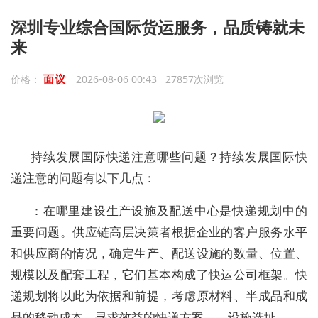
深圳专业综合国际货运服务，品质铸就未
来
面议
价格：
2026-08-06 00:43 27857次浏览
持续发展国际快递注意哪些问题？持续发展国际快
递注意的问题有以下几点：
：在哪里建设生产设施及配送中心是快递规划中的
重要问题。供应链高层决策者根据企业的客户服务水平
和供应商的情况，确定生产、配送设施的数量、位置、
规模以及配套工程，它们基本构成了快运公司框架。快
递规划将以此为依据和前提，考虑原材料、半成品和成
品的移动成本，寻求效益的快递方案——设施选址。