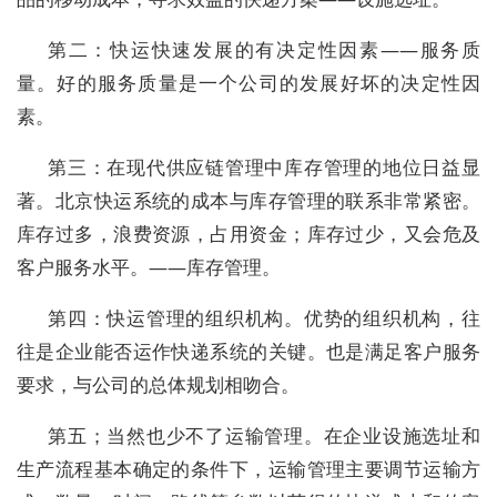
第二：快运快速发展的有决定性因素——服务质
量。好的服务质量是一个公司的发展好坏的决定性因
素。
第三：在现代供应链管理中库存管理的地位日益显
著。北京快运系统的成本与库存管理的联系非常紧密。
库存过多，浪费资源，占用资金；库存过少，又会危及
客户服务水平。——库存管理。
第四：快运管理的组织机构。优势的组织机构，往
往是企业能否运作快递系统的关键。也是满足客户服务
要求，与公司的总体规划相吻合。
第五；当然也少不了运输管理。在企业设施选址和
生产流程基本确定的条件下，运输管理主要调节运输方