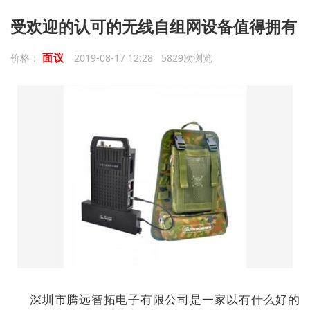
受欢迎的认可的无线自组网设备值得拥有
面议
价格：
2019-08-17 12:28 5829次浏览
深圳市腾远智拓电子有限公司是一家以有什么好的