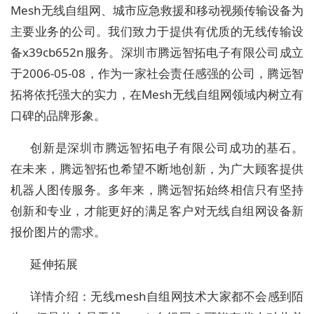
Mesh无线自组网、城市应急救援和移动视频传输设备为
主要业务的公司。我们致力于提供有优质的无线传输设
备x39cb652n服务。深圳市腾远智拓电子有限公司成立
于2006-05-08，作为一家社会责任感强的公司，腾远智
拓将依托强大的实力，在Mesh无线自组网领域内树立有
口碑的品牌形象。
创新是深圳市腾远智拓电子有限公司成功的基石。
在未来，腾远智拓也希望不断地创新，为广大顾客提供
机器人图传服务。多年来，腾远智拓始终相信只有坚持
创新和专业，才能更好的满足客户对无线自组网设备新
报价图片的需求。
延伸拓展
详情介绍：无线mesh自组网技术大家都不会感到陌