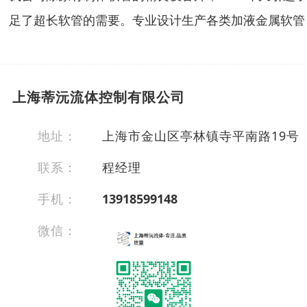
足了超长软管的需要。专业设计生产各类加液金属软管
上海蒂沅流体控制有限公司
地址：
上海市金山区亭林镇寺平南路19号
联系：
程经理
手机：
13918599148
微信：