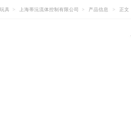
玩具
>
上海蒂沅流体控制有限公司
>
产品信息
>
正文