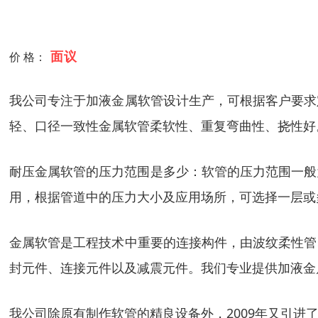
面议
价 格：
我公司专注于加液金属软管设计生产，可根据客户要求
轻、口径一致性金属软管柔软性、重复弯曲性、挠性好
耐压金属软管的压力范围是多少：软管的压力范围一般为PN
用，根据管道中的压力大小及应用场所，可选择一层或
金属软管是工程技术中重要的连接构件，由波纹柔性管
封元件、连接元件以及减震元件。我们专业提供加液金
我公司除原有制作软管的精良设备外，2009年又引