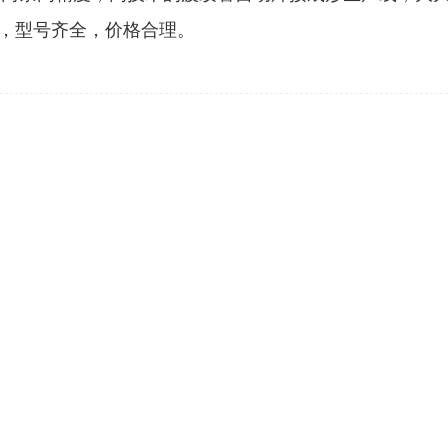
，型号齐全，价格合理。