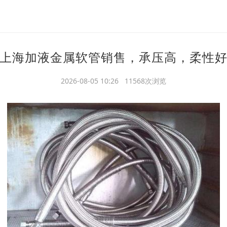
上海加液金属软管销售，承压高，柔性
2026-08-05 10:26 11568次浏览