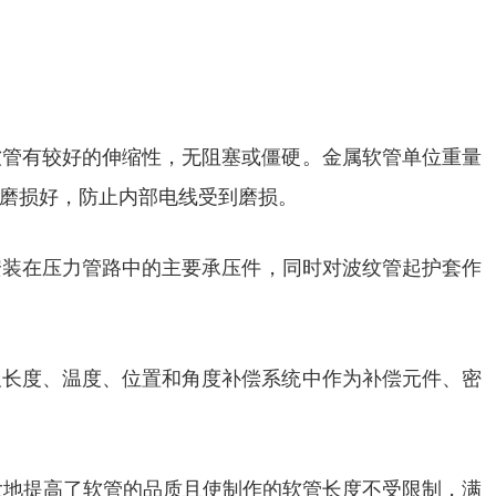
软管有较好的伸缩性，无阻塞或僵硬。金属软管单位重量
磨损好，防止内部电线受到磨损。
是软管安装在压力管路中的主要承压件，同时对波纹管起护套作
及长度、温度、位置和角度补偿系统中作为补偿元件、密
大地提高了软管的品质且使制作的软管长度不受限制，满