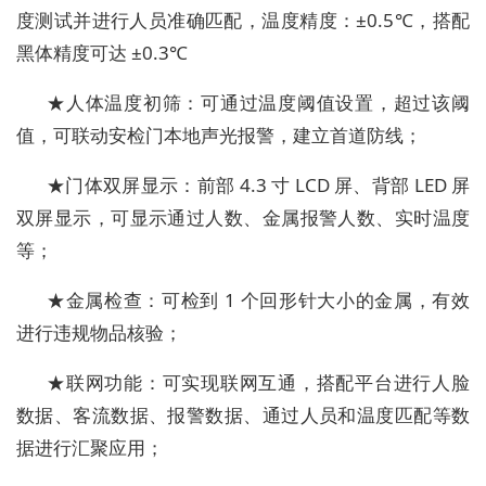
度测试并进行人员准确匹配，温度精度：±0.5℃，搭配
黑体精度可达 ±0.3℃
★人体温度初筛：可通过温度阈值设置，超过该阈
值，可联动安检门本地声光报警，建立首道防线；
★门体双屏显示：前部 4.3 寸 LCD 屏、背部 LED 屏
双屏显示，可显示通过人数、金属报警人数、实时温度
等；
★金属检查：可检到 1 个回形针大小的金属，有效
进行违规物品核验；
★联网功能：可实现联网互通，搭配平台进行人脸
数据、客流数据、报警数据、通过人员和温度匹配等数
据进行汇聚应用；