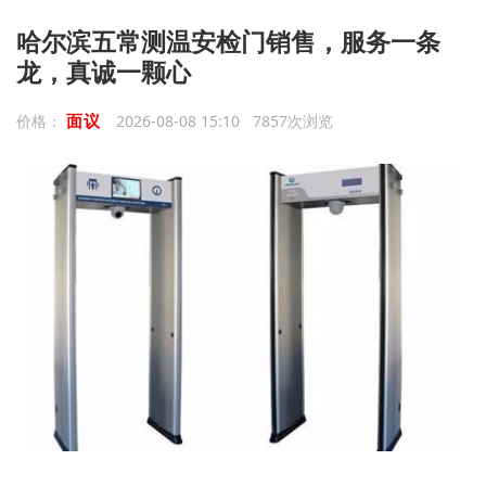
哈尔滨五常测温安检门销售，服务一条
龙，真诚一颗心
面议
价格：
2026-08-08 15:10 7857次浏览