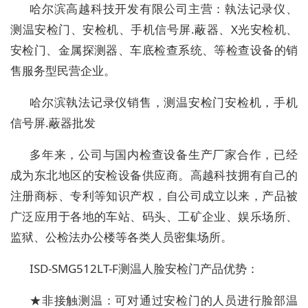
哈尔滨高越科技开发有限公司主营：執法记录仪、
测温安检门、安检机、手机信号屏.蔽器、X光安检机、
安检门、金属探测器、车底检查系统、等检查设备的销
售服务型民营企业。
哈尔滨執法记录仪销售，测温安检门安检机，手机
信号屏.蔽器批发
多年来，公司与国内检查设备生产厂家合作，已经
成为东北地区的安检设备供应商。高越科技拥有自己的
注册商标、专利等知识产权，自公司成立以来，产品被
广泛应用于各地的车站、码头、工矿企业、娱乐场所、
监狱、公检法办公楼等各类人员密集场所。
ISD-SMG512LT-F测温人脸安检门产品优势：
★非接触测温：可对通过安检门的人员进行脸部温