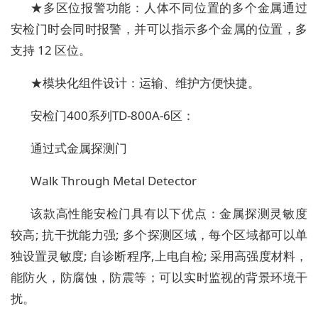
★多区位报警功能：人体不同位置的多个金属通过
安检门时会同时报警，并可以指示多个金属的位置，多
支持 12 区位。
★模块化组件设计：运输、维护方便快捷。
安检门400系列TD-800A-6区：
通过式金属探测门
Walk Through Metal Detector
该款高性能安检门具有以下优点：金属探测灵敏度
较高; 抗干扰能力强; 多个探测区域，每个区域都可以单
独设置灵敏度; 自诊断程序,上电自检; 采用高强度材料，
能防火，防腐蚀，防震等；可以实时监视的背景环境干
扰。