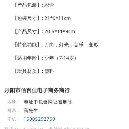
【产品包装】: 彩盒
【包装尺寸】: 21*9*11cm
【产品尺寸】: 20.5*11*9cm
【特色功能】: 万向，灯光，音乐，变形
【适用年龄】: 少年（7-14岁）
【玩具材质】: 塑料
丹阳市信百佳电子商务商行
地址中包含网址被删除
地址：
高先生
联系：
15005292759
手机：