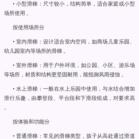
• 小型滑梯：尺寸较小，结构简单，适合家庭或小型
场所使用 。
按使用场所分
• 室内滑梯：设计适合室内空间，如商场儿童乐园、
幼儿园室内等场所的滑梯 。
• 室外滑梯：用于户外环境，如公园、小区、游乐场
等场所，材质和结构更坚固耐用，能抵御风雨侵蚀 。
• 水上滑梯：一般在水上乐园中使用，与水结合增加
滑行乐趣，由攀登段、平台段和下滑段组成，对要求高
。
按体验和功能分
• 普通滑梯：常见的滑梯类型，孩子从高处通过滑道