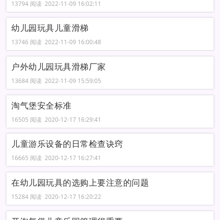
13794 阅读 2022-11-09 16:02:11
幼儿园玩具儿童滑梯
13746 阅读 2022-11-09 16:00:48
户外幼儿园玩具滑梯厂家
13684 阅读 2022-11-09 15:59:05
淘气堡安全标准
16505 阅读 2020-12-17 16:29:41
儿童游乐设备的日常检查诀窍
16665 阅读 2020-12-17 16:27:41
在幼儿园玩具的选购上要注意的问题
15284 阅读 2020-12-17 16:20:22