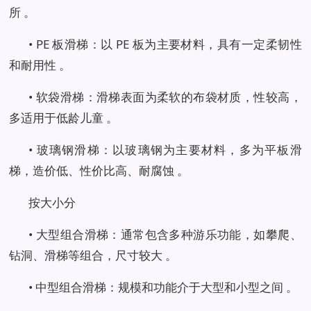
所 。
• PE 板滑梯：以 PE 板为主要材料，具有一定柔韧性
和耐用性 。
• 软袋滑梯：滑梯表面为柔软的布袋材质，性较高，
多适用于低龄儿童 。
• 玻璃钢滑梯：以玻璃钢为主要材料，多为平板滑
梯，造价低、性价比高、耐腐蚀 。
按大小分
• 大型组合滑梯：通常包含多种游乐功能，如攀爬、
钻洞、滑梯等组合，尺寸较大 。
• 中型组合滑梯：规模和功能介于大型和小型之间 。