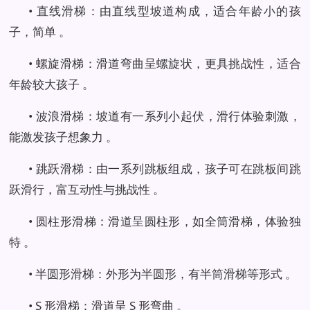
• 直线滑梯：由直线型坡道构成，适合年龄小的孩
子，简单 。
• 螺旋滑梯：滑道弯曲呈螺旋状，更具挑战性，适合
年龄较大孩子 。
• 波浪滑梯：坡道有一系列小起伏，滑行体验刺激，
能激发孩子想象力 。
• 跳跃滑梯：由一系列跳板组成，孩子可在跳板间跳
跃滑行，富互动性与挑战性 。
• 圆柱形滑梯：滑道呈圆柱形，如全筒滑梯，体验独
特 。
• 半圆形滑梯：外形为半圆形，有半筒滑梯等形式 。
• S 形滑梯：滑道呈 S 形弯曲 。