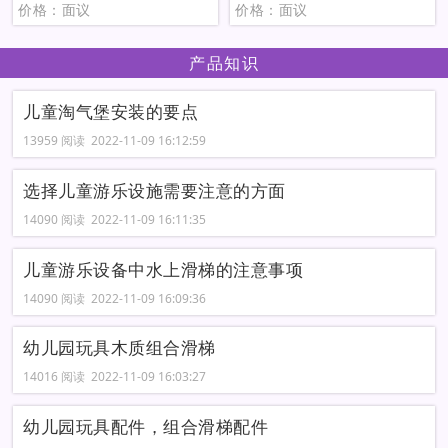
价格：面议
价格：面议
产品知识
儿童淘气堡安装的要点
13959 阅读 2022-11-09 16:12:59
选择儿童游乐设施需要注意的方面
14090 阅读 2022-11-09 16:11:35
儿童游乐设备中水上滑梯的注意事项
14090 阅读 2022-11-09 16:09:36
幼儿园玩具木质组合滑梯
14016 阅读 2022-11-09 16:03:27
幼儿园玩具配件，组合滑梯配件