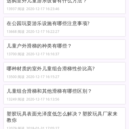
选购室外儿童游乐设备有什么方法？
13937 阅读 2020-12-17 16:23:46
在公园玩耍游乐设施有哪些注意事项?
13668 阅读 2020-12-17 16:22:27
儿童户外滑梯的种类有哪些？
13700 阅读 2020-12-17 16:16:37
哪种材质的室外儿童组合滑梯性价比高?
13500 阅读 2020-12-17 16:15:27
儿童组合滑梯和其他滑梯有哪些区别？
13249 阅读 2020-12-17 16:13:56
塑胶玩具表面光泽度低怎么解决？塑胶玩具厂家来
教你
12079 阅读 2018-01-31 17:05:27