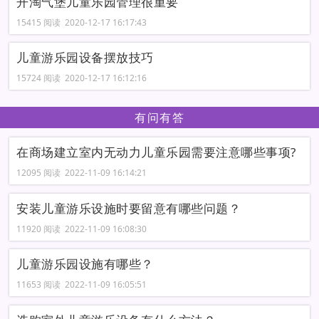
开淘气堡儿童乐园管理很重要
15415 阅读 2020-12-17 16:17:43
儿童游乐园设备摆放技巧
15724 阅读 2020-12-17 16:12:16
有问有答
在商场建立室内无动力儿童乐园需要注意哪些事项?
12095 阅读 2022-11-09 16:14:21
安装儿童游乐设施时要留意有哪些问题？
11920 阅读 2022-11-09 16:08:30
儿童游乐园设施有哪些？
11653 阅读 2022-11-09 16:05:51