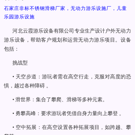
石家庄非标不锈钢滑梯厂家，无动力游乐设施厂，儿童
乐园游乐设施
河北云霞游乐设备有限公司专业生产设计户外无动力
游乐设备，帮助客户规划和运营无动力游乐项目。设备
包括：
挑战型
• 天空步道：游玩者需在高空行走，克服对高度的恐
惧，越过各种障碍 。
• 滑世界：集合了攀爬、滑梯等多种元素。
• 勇攀高峰：要求游玩者凭借自身力量向上攀登 。
• 空中拓展：在高空设置各种拓展项目，如跨越、攀